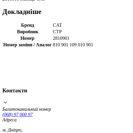
Докладніше
Бренд
CAT
Виробник
CTP
Номер
2810901
Номер заміни / Аналог
810 901 109 010 901
Контакти
Багатоканальний номер
(068) 97 000 97
Адреса
м. Дніпро,