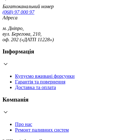
Багатоканальний номер
(068) 97 000 97
Адреса
м. Дніпро,
вул. Берегова, 210,
оф. 202 («ДАТП 11228»)
Інформація
Купуємо вживані форсунки
Гарантія та повернення
Доставка та оплата
Компанія
Про нас
Ремонт паливних систем