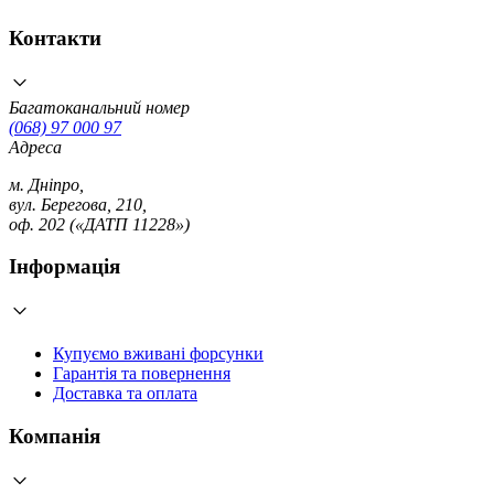
Контакти
Багатоканальний номер
(068) 97 000 97
Адреса
м. Дніпро,
вул. Берегова, 210,
оф. 202 («ДАТП 11228»)
Інформація
Купуємо вживані форсунки
Гарантія та повернення
Доставка та оплата
Компанія