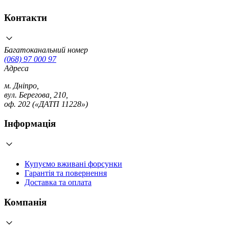
Контакти
Багатоканальний номер
(068) 97 000 97
Адреса
м. Дніпро,
вул. Берегова, 210,
оф. 202 («ДАТП 11228»)
Інформація
Купуємо вживані форсунки
Гарантія та повернення
Доставка та оплата
Компанія