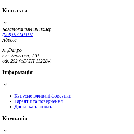
Контакти
Багатоканальний номер
(068) 97 000 97
Адреса
м. Дніпро,
вул. Берегова, 210,
оф. 202 («ДАТП 11228»)
Інформація
Купуємо вживані форсунки
Гарантія та повернення
Доставка та оплата
Компанія