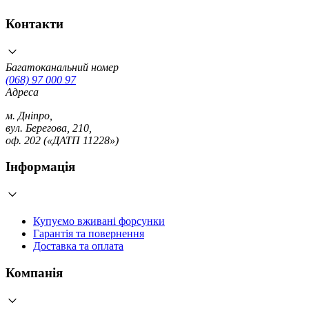
Контакти
Багатоканальний номер
(068) 97 000 97
Адреса
м. Дніпро,
вул. Берегова, 210,
оф. 202 («ДАТП 11228»)
Інформація
Купуємо вживані форсунки
Гарантія та повернення
Доставка та оплата
Компанія