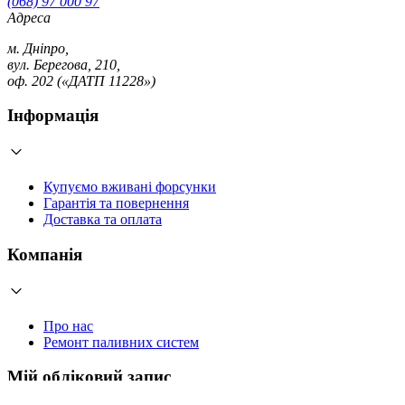
(068) 97 000 97
Адреса
м. Дніпро,
вул. Берегова, 210,
оф. 202 («ДАТП 11228»)
Інформація
Купуємо вживані форсунки
Гарантія та повернення
Доставка та оплата
Компанія
Про нас
Ремонт паливних систем
Мій обліковий запис