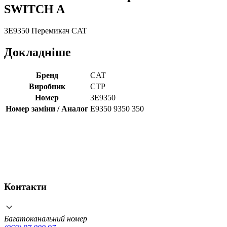
SWITCH A
3E9350 Перемикач CAT
Докладніше
Бренд
CAT
Виробник
CTP
Номер
3E9350
Номер заміни / Аналог
E9350 9350 350
Контакти
Багатоканальний номер