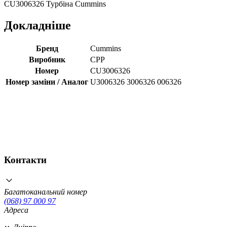
CU3006326 Турбіна Cummins
Докладніше
Бренд
Cummins
Виробник
CPP
Номер
CU3006326
Номер заміни / Аналог
U3006326 3006326 006326
Контакти
Багатоканальний номер
(068) 97 000 97
Адреса