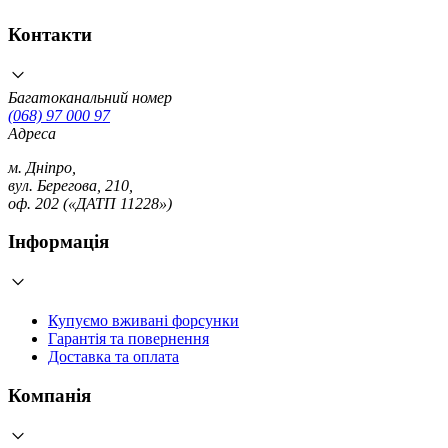
Контакти
Багатоканальний номер
(068) 97 000 97
Адреса
м. Дніпро,
вул. Берегова, 210,
оф. 202 («ДАТП 11228»)
Інформація
Купуємо вживані форсунки
Гарантія та повернення
Доставка та оплата
Компанія