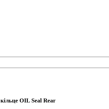
ільце OIL Seal Rear